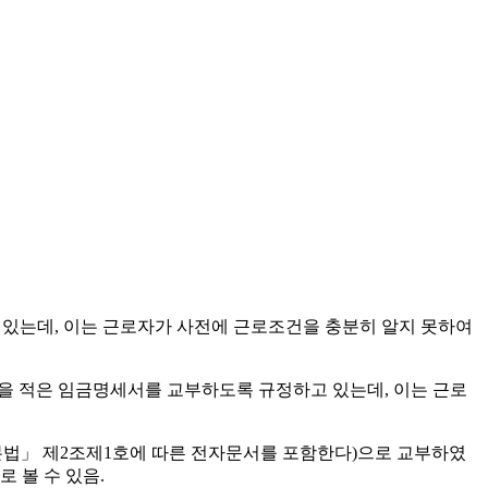
 있는데, 이는 근로자가 사전에 근로조건을 충분히 알지 못하여
을 적은 임금명세서를 교부하도록 규정하고 있는데, 이는 근로
본법」 제2조제1호에 따른 전자문서를 포함한다)으로 교부하였
 볼 수 있음.