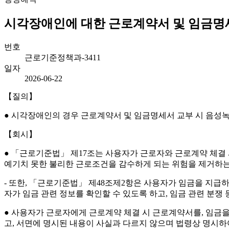
시각장애인에 대한 근로계약서 및 임금명세
번호
근로기준정책과-3411
일자
2026-06-22
【질의】
● 시각장애인의 경우 근로계약서 및 임금명세서 교부 시 음성
【회시】
● 「근로기준법」 제17조는 사용자가 근로자와 근로계약 체결
예기치 못한 불리한 근로조건을 감수하게 되는 위험을 제거하는 
- 또한, 「근로기준법」 제48조제2항은 사용자가 임금을 지
자가 임금 관련 정보를 확인할 수 있도록 하고, 임금 관련 분쟁 
● 사용자가 근로자에게 근로계약 체결 시 근로계약서를, 임금
고, 서면에 명시된 내용이 사실과 다르지 않으며 법령상 명시하