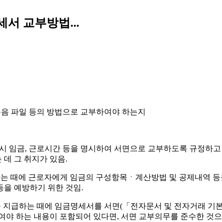
서 교부방법...
녹음 파일 등의 방법으로 교부하여야 하는지
 시 임금, 근로시간 등을 명시하여 서면으로 교부하도록 규정하고
데 그 취지가 있음.
급하는 때에 근로자에게 임금의 구성항목ㆍ계산방법 및 공제내역 등
등을 예방하기 위한 것임.
을 지급하는 때에 임금명세서를 서면(「전자문서 및 전자거래 기
여야 하는 내용이 포함되어 있다면, 서면 교부의무를 준수한 것으로