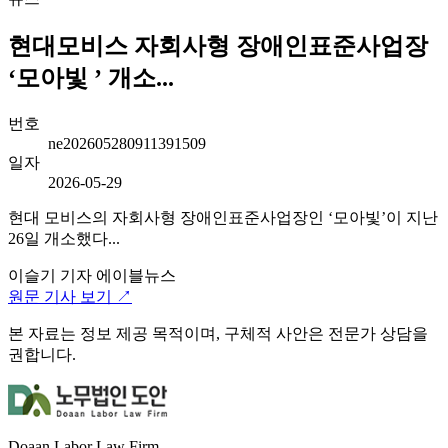
현대모비스 자회사형 장애인표준사업장
‘모아빛 ’ 개소...
번호
ne202605280911391509
일자
2026-05-29
현대 모비스의 자회사형 장애인표준사업장인 ‘모아빛’이 지난
26일 개소했다...
이슬기 기자
에이블뉴스
원문 기사 보기 ↗
본 자료는 정보 제공 목적이며, 구체적 사안은 전문가 상담을
권합니다.
Doaan Labor Law Firm