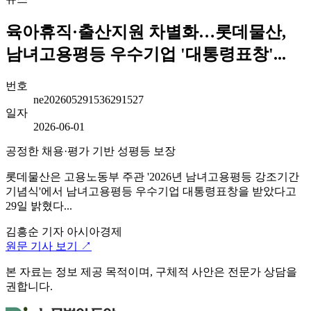
육아휴직·출산지원 차별화…롯데물산,
남녀고용평등 우수기업 '대통령표창'...
번호
ne202605291536291527
일자
2026-06-01
공정한 채용·평가 기반 성평등 보장
롯데물산은 고용노동부 주관 '2026년 남녀고용평등 강조기간
기념식'에서 남녀고용평등 우수기업 대통령표창을 받았다고
29일 밝혔다...
김흥순 기자
아시아경제
원문 기사 보기 ↗
본 자료는 정보 제공 목적이며, 구체적 사안은 전문가 상담을
권합니다.