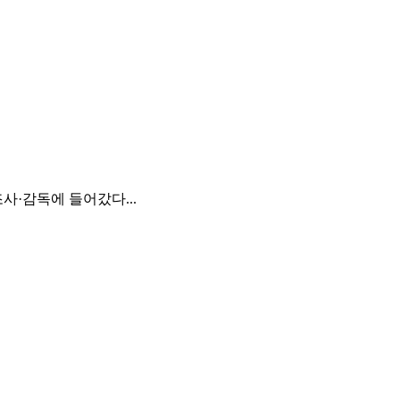
·감독에 들어갔다...