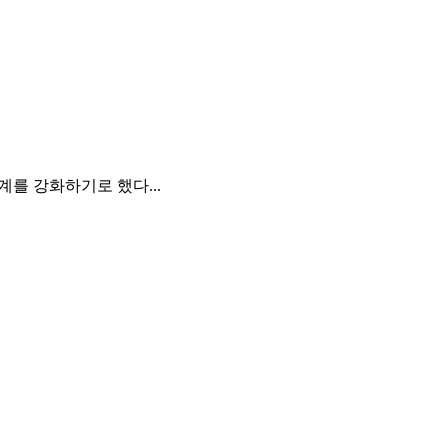
를 강화하기로 했다...