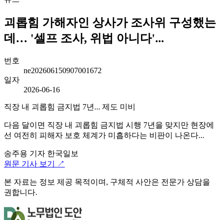
괴롭힘 가해자인 상사가 조사위 구성했는
데… '셀프 조사, 위법 아니다'...
번호
ne202606150907001672
일자
2026-06-16
직장 내 괴롭힘 금지법 7년... 제도 미비
다음 달이면 직장 내 괴롭힘 금지법 시행 7년을 맞지만 현장에
선 여전히 피해자 보호 체계가 미흡하다는 비판이 나온다...
송주용 기자
한국일보
원문 기사 보기 ↗
본 자료는 정보 제공 목적이며, 구체적 사안은 전문가 상담을
권합니다.