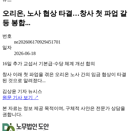
오리온, 노사 협상 타결…창사 첫 파업 갈
등 봉합...
번호
ne202606170929451701
일자
2026-06-18
16일 추가 교섭서 기본급·수당 체계 개선 합의
창사 이래 첫 파업을 겪은 오리온 노사 간의 임금 협상이 타결
된 것으로 알려졌다...
김상윤 기자
뉴시스
원문 기사 보기 ↗
본 자료는 정보 제공 목적이며, 구체적 사안은 전문가 상담을
권합니다.