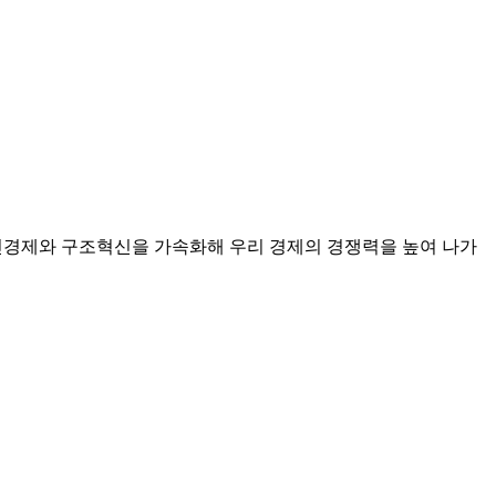
혁신경제와 구조혁신을 가속화해 우리 경제의 경쟁력을 높여 나가