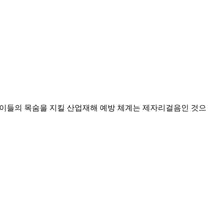
 이들의 목숨을 지킬 산업재해 예방 체계는 제자리걸음인 것으