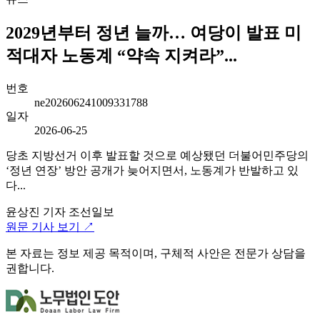
2029년부터 정년 늘까… 여당이 발표 미
적대자 노동계 “약속 지켜라”...
번호
ne202606241009331788
일자
2026-06-25
당초 지방선거 이후 발표할 것으로 예상됐던 더불어민주당의
‘정년 연장’ 방안 공개가 늦어지면서, 노동계가 반발하고 있
다...
윤상진 기자
조선일보
원문 기사 보기 ↗
본 자료는 정보 제공 목적이며, 구체적 사안은 전문가 상담을
권합니다.