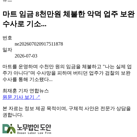
마트 임금 8천만원 체불한 악덕 업주 보완
수사로 기소...
번호
ne202607020917511878
일자
2026-07-03
마트를 운영하며 수천만 원의 임금을 체불하고 "나는 실제 업
주가 아니다"며 수사망을 피하며 버티던 업주가 검찰의 보완
수사를 통해 기소됐다...
최재훈 기자
연합뉴스
원문 기사 보기 ↗
본 자료는 정보 제공 목적이며, 구체적 사안은 전문가 상담을
권합니다.