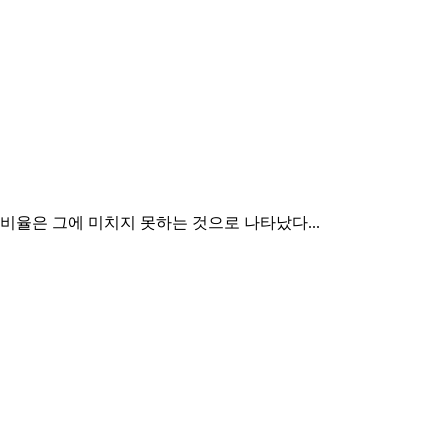
 비율은 그에 미치지 못하는 것으로 나타났다...