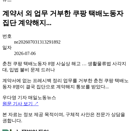
계약서 외 업무 거부한 쿠팡 택배노동자
집단 계약해지...
번호
ne202607031313291892
일자
2026-07-06
춘천 쿠팡 택배노동자 8명 사실상 해고 … 생활물류법 사각지
대, 입법 불비 문제 드러나
계약서에 없는 프레시백 정리 업무를 거부한 춘천 쿠팡 택배노
동자 8명이 결국 집단으로 계약해지 통보를 받았다...
우다영 기자
매일노동뉴스
원문 기사 보기 ↗
본 자료는 정보 제공 목적이며, 구체적 사안은 전문가 상담을
권합니다.