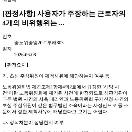
[판정사항] 사용자가 주장하는 근로자의
4개의 비위행위는 ...
번호
중노위중앙2021부해803
일자
2026-06-08
【판정요지】
가. 초심 주심위원이 제척사유에 해당하는지 여부 등
노동위원회법 제21조제1항제4의2호에서 규정한 ‘해당 사
건’이란 노동위원회에 제기된 사건에 한정되므로 심판기관이
다른 법원 사건의 사측 대리인과 노동위원회 구제신청 사건의
초심 주심위원이 같은 법무법인 소속이라는 사정만으로 동 조
문에서 정한 제척사유에 해당한다고 보기는 어렵다.
나. 정직처분이 정당한지 여부